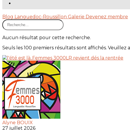
Blog
Languedoc-Roussillon
Galerie
Devenez membre
Aucun résultat pour cette recherche.
Seuls les 100 premiers résultats sont affichés. Veuillez 
Alyne BOUIX
27 juillet 2026