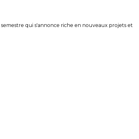
d semestre qui s'annonce riche en nouveaux projets et