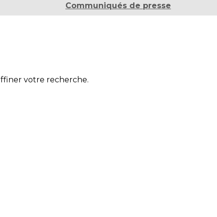
Communiqués de presse
affiner votre recherche.