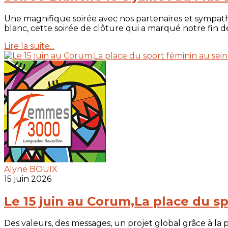
Une magnifique soirée avec nos partenaires et sympathi
blanc, cette soirée de clôture qui a marqué notre fin de 
Lire la suite...
Alyne BOUIX
15 juin 2026
Le 15 juin au Corum,La place du spo
Des valeurs, des messages, un projet global grâce à la