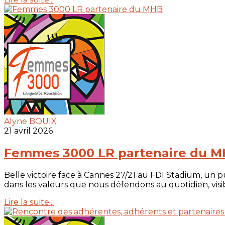
Alyne BOUIX
21 avril 2026
Femmes 3000 LR partenaire du 
Belle victoire face à Cannes 27/21 au FDI Stadium, un 
dans les valeurs que nous défendons au quotidien, visib
Lire la suite...