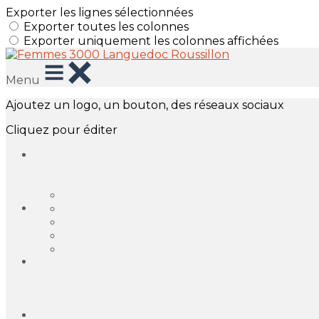
Exporter les lignes sélectionnées
Exporter toutes les colonnes
Exporter uniquement les colonnes affichées
Menu
Ajoutez un logo, un bouton, des réseaux sociaux
Cliquez pour éditer