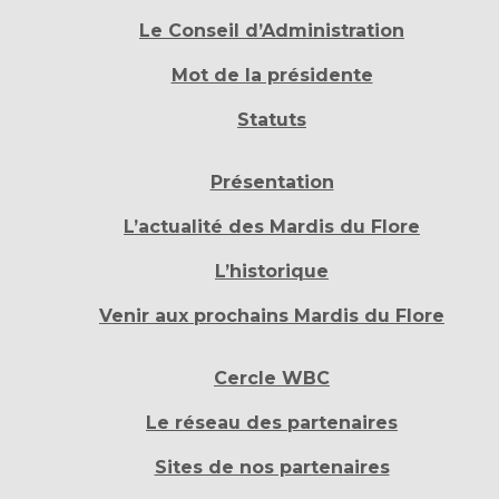
Le Conseil d’Administration
Mot de la présidente
Statuts
Présentation
L’actualité des Mardis du Flore
L’historique
Venir aux prochains Mardis du Flore
Cercle WBC
Le réseau des partenaires
Sites de nos partenaires