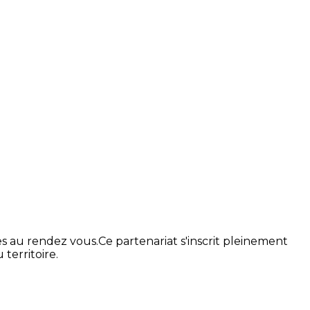
s au rendez vous.Ce partenariat s'inscrit pleinement
territoire.