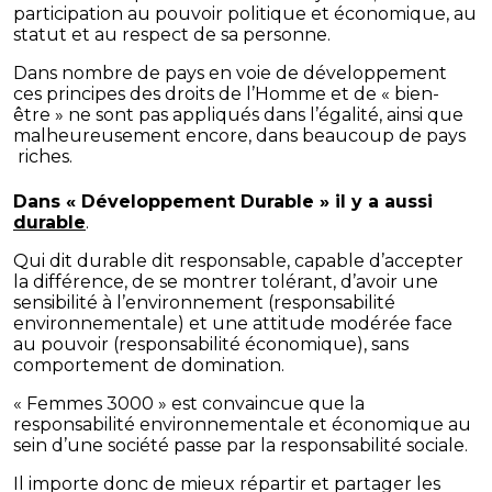
participation au pouvoir politique et économique, au
statut et au respect de sa personne.
Dans nombre de pays en voie de développement
ces principes des droits de l’Homme et de « bien-
être » ne sont pas appliqués dans l’égalité, ainsi que
malheureusement encore, dans beaucoup de pays
riches.
Dans « Développement Durable » il y a aussi
durable
.
Qui dit durable dit responsable, capable d’accepter
la différence, de se montrer tolérant, d’avoir une
sensibilité à l’environnement (responsabilité
environnementale) et une attitude modérée face
au pouvoir (responsabilité économique), sans
comportement de domination.
« Femmes 3000 » est convaincue que la
responsabilité environnementale et économique au
sein d’une société passe par la responsabilité sociale.
Il importe donc de mieux répartir et partager les