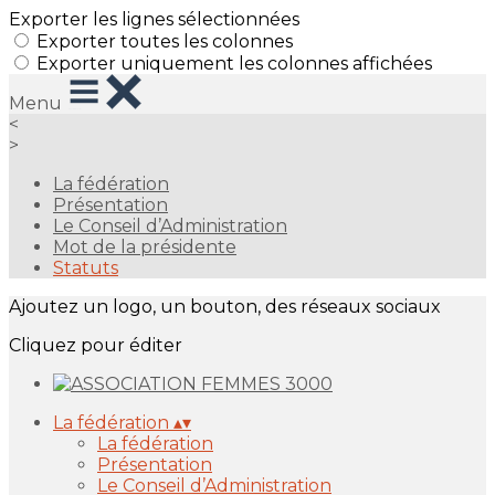
Exporter les lignes sélectionnées
Exporter toutes les colonnes
Exporter uniquement les colonnes affichées
Menu
<
>
La fédération
Présentation
Le Conseil d’Administration
Mot de la présidente
Statuts
Ajoutez un logo, un bouton, des réseaux sociaux
Cliquez pour éditer
La fédération
▴
▾
La fédération
Présentation
Le Conseil d’Administration