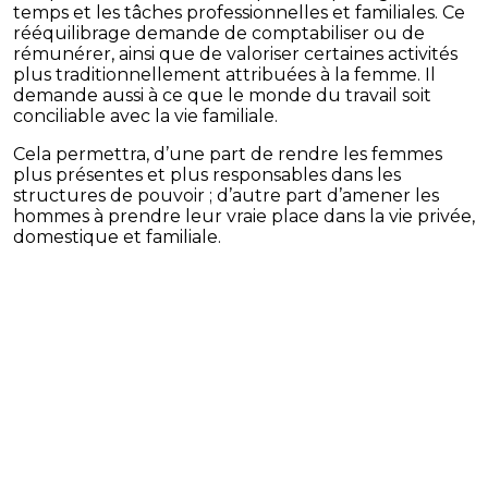
temps et les tâches professionnelles et familiales. Ce
rééquilibrage demande de comptabiliser ou de
rémunérer, ainsi que de valoriser certaines activités
plus traditionnellement attribuées à la femme. Il
demande aussi à ce que le monde du travail soit
conciliable avec la vie familiale.
Cela permettra, d’une part de rendre les femmes
plus présentes et plus responsables dans les
structures de pouvoir ; d’autre part d’amener les
hommes à prendre leur vraie place dans la vie privée,
domestique et familiale.