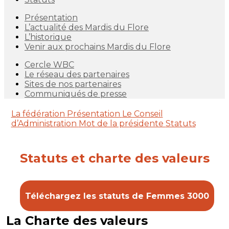
Présentation
L’actualité des Mardis du Flore
L’historique
Venir aux prochains Mardis du Flore
Cercle WBC
Le réseau des partenaires
Sites de nos partenaires
Communiqués de presse
La fédération
Présentation
Le Conseil
d’Administration
Mot de la présidente
Statuts
Statuts et charte des valeurs
Téléchargez les statuts de Femmes 3000
La Charte des valeurs