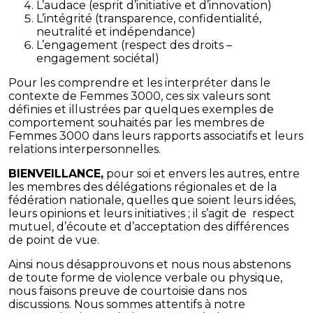
L’audace (esprit d’initiative et d’innovation)
L’intégrité (transparence, confidentialité,
neutralité et indépendance)
L’engagement (respect des droits –
engagement sociétal)
Pour les comprendre et les interpréter dans le
contexte de Femmes 3000, ces six valeurs sont
définies et illustrées par quelques exemples de
comportement souhaités par les membres de
Femmes 3000 dans leurs rapports associatifs et leurs
relations interpersonnelles.
BIENVEILLANCE,
pour soi et envers les autres, entre
les membres des délégations régionales et de la
fédération nationale, quelles que soient leurs idées,
leurs opinions et leurs initiatives ; il s’agit de respect
mutuel, d’écoute et d’acceptation des différences
de point de vue.
Ainsi nous désapprouvons et nous nous abstenons
de toute forme de violence verbale ou physique,
nous faisons preuve de courtoisie dans nos
discussions. Nous sommes attentifs à notre