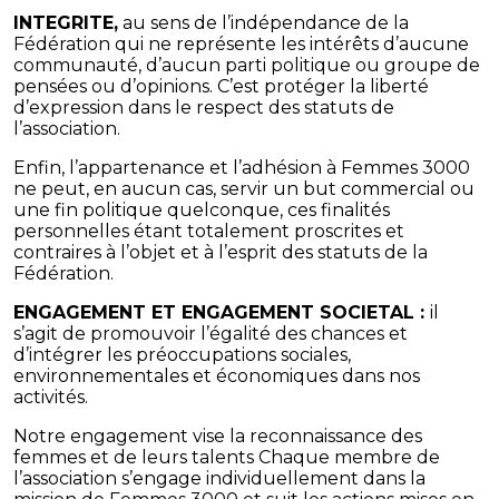
INTEGRITE,
au sens de l’indépendance de la
Fédération qui ne représente les intérêts d’aucune
communauté, d’aucun parti politique ou groupe de
pensées ou d’opinions. C’est protéger la liberté
d’expression dans le respect des statuts de
l’association.
Enfin, l’appartenance et l’adhésion à Femmes 3000
ne peut, en aucun cas, servir un but commercial ou
une fin politique quelconque, ces finalités
personnelles étant totalement proscrites et
contraires à l’objet et à l’esprit des statuts de la
Fédération.
ENGAGEMENT ET ENGAGEMENT SOCIETAL :
il
s’agit de promouvoir l’égalité des chances et
d’intégrer les préoccupations sociales,
environnementales et économiques dans nos
activités.
Notre engagement vise la reconnaissance des
femmes et de leurs talents Chaque membre de
l’association s’engage individuellement dans la