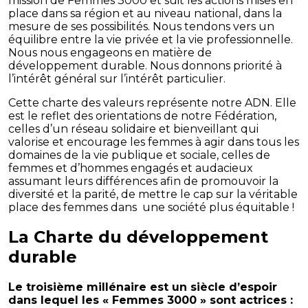
mission de Femmes 3000 et suit les actions mises en
place dans sa région et au niveau national, dans la
mesure de ses possibilités. Nous tendons vers un
équilibre entre la vie privée et la vie professionnelle.
Nous nous engageons en matière de
développement durable. Nous donnons priorité à
l’intérêt général sur l’intérêt particulier.
Cette charte des valeurs représente notre ADN. Elle
est le reflet des orientations de notre Fédération,
celles d’un réseau solidaire et bienveillant qui
valorise et encourage les femmes à agir dans tous les
domaines de la vie publique et sociale, celles de
femmes et d’hommes engagés et audacieux
assumant leurs différences afin de promouvoir la
diversité et la parité, de mettre le cap sur la véritable
place des femmes dans une société plus équitable !
La Charte du développement
durable
Le troisième millénaire est un siècle d’espoir
dans lequel les « Femmes 3000 » sont actrices :