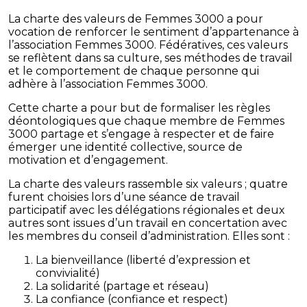
La charte des valeurs de Femmes 3000 a pour
vocation de renforcer le sentiment d’appartenance à
l’association Femmes 3000. Fédératives, ces valeurs
se reflètent dans sa culture, ses méthodes de travail
et le comportement de chaque personne qui
adhère à l’association Femmes 3000.
Cette charte a pour but de formaliser les règles
déontologiques que chaque membre de Femmes
3000 partage et s’engage à respecter et de faire
émerger une identité collective, source de
motivation et d’engagement.
La charte des valeurs rassemble six valeurs ; quatre
furent choisies lors d’une séance de travail
participatif avec les délégations régionales et deux
autres sont issues d’un travail en concertation avec
les membres du conseil d’administration. Elles sont :
La bienveillance (liberté d’expression et
convivialité)
La solidarité (partage et réseau)
La confiance (confiance et respect)