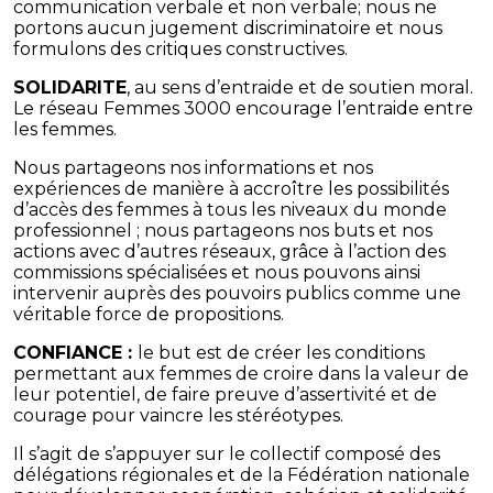
communication verbale et non verbale; nous ne
portons aucun jugement discriminatoire et nous
formulons des critiques constructives.
SOLIDARITE
, au sens d’entraide et de soutien moral.
Le réseau Femmes 3000 encourage l’entraide entre
les femmes.
Nous partageons nos informations et nos
expériences de manière à accroître les possibilités
d’accès des femmes à tous les niveaux du monde
professionnel ; nous partageons nos buts et nos
actions avec d’autres réseaux, grâce à l’action des
commissions spécialisées et nous pouvons ainsi
intervenir auprès des pouvoirs publics comme une
véritable force de propositions.
CONFIANCE :
le but est de créer les conditions
permettant aux femmes de croire dans la valeur de
leur potentiel, de faire preuve d’assertivité et de
courage pour vaincre les stéréotypes.
Il s’agit de s’appuyer sur le collectif composé des
délégations régionales et de la Fédération nationale