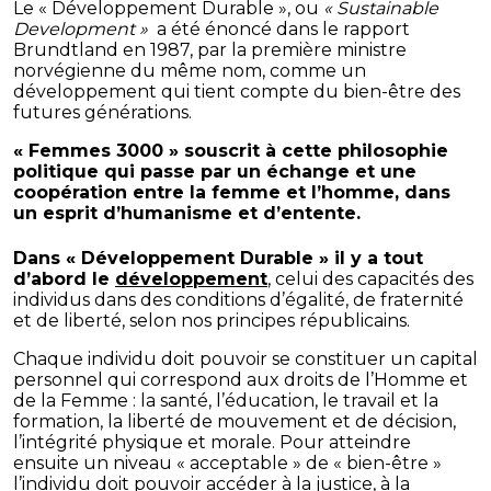
Le « Développement Durable », ou
« Sustainable
Development »
a été énoncé dans le rapport
Brundtland en 1987, par la première ministre
norvégienne du même nom, comme un
développement qui tient compte du bien-être des
futures générations.
« Femmes 3000 » souscrit à cette philosophie
politique qui passe par un échange et une
coopération entre la femme et l’homme, dans
un esprit d’humanisme et d’entente.
Dans « Développement Durable » il y a tout
d’abord le
développement
, celui des capacités des
individus dans des conditions d’égalité, de fraternité
et de liberté, selon nos principes républicains.
Chaque individu doit pouvoir se constituer un capital
personnel qui correspond aux droits de l’Homme et
de la Femme : la santé, l’éducation, le travail et la
formation, la liberté de mouvement et de décision,
l’intégrité physique et morale. Pour atteindre
ensuite un niveau « acceptable » de « bien-être »
l’individu doit pouvoir accéder à la justice, à la