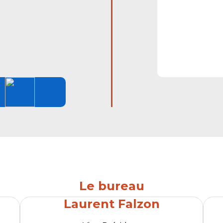
Le bureau
Laurent Falzon