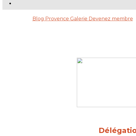
Blog
Provence
Galerie
Devenez membre
Délégati