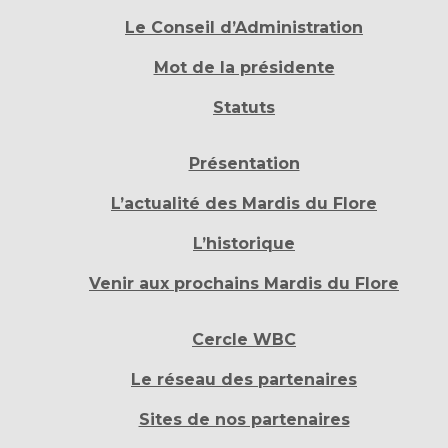
Le Conseil d’Administration
Mot de la présidente
Statuts
Présentation
L’actualité des Mardis du Flore
L’historique
Venir aux prochains Mardis du Flore
Cercle WBC
Le réseau des partenaires
Sites de nos partenaires