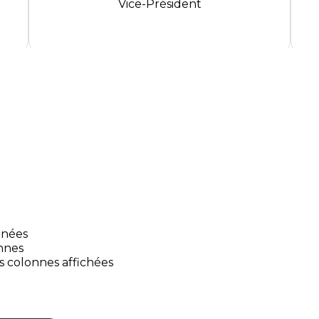
Vice-Président