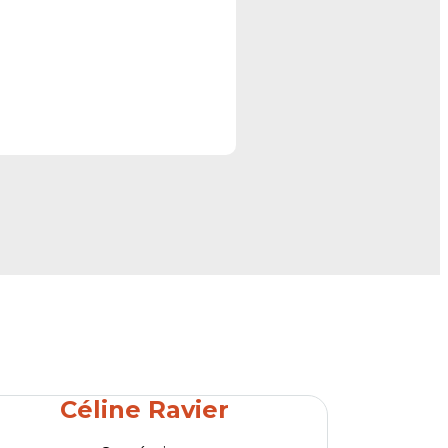
Céline Ravier