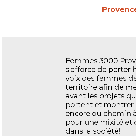
Provenc
Femmes 3000 Prov
s’efforce de porter 
voix des femmes de
territoire afin de m
avant les projets qu
portent et montrer q
encore du chemin à
pour une mixité et 
dans la société!