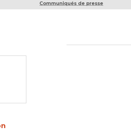
Communiqués de presse
on