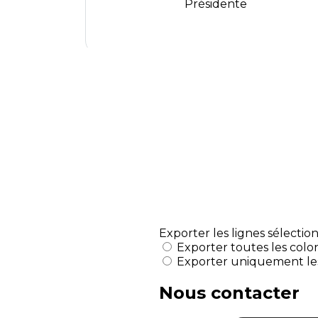
Présidente