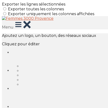
Exporter les lignes sélectionnées
Exporter toutes les colonnes
Exporter uniquement les colonnes affichées
Menu
Ajoutez un logo, un bouton, des réseaux sociaux
Cliquez pour éditer