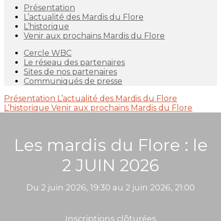
Présentation
L’actualité des Mardis du Flore
L’historique
Venir aux prochains Mardis du Flore
Cercle WBC
Le réseau des partenaires
Sites de nos partenaires
Communiqués de presse
Présentation
L’actualité des Mardis du Flore
L’historique
Venir aux prochains Mardis du Flore
Les mardis du Flore : le
2 JUIN 2026
Du 2 juin 2026, 19:30 au 2 juin 2026, 21:00
Inscriptions clôturées