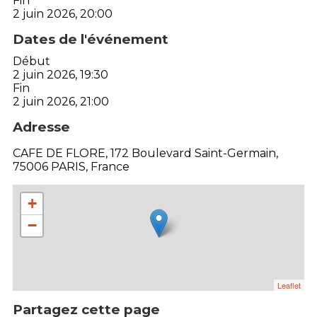
Fin
2 juin 2026, 20:00
Dates de l'événement
Début
2 juin 2026, 19:30
Fin
2 juin 2026, 21:00
Adresse
CAFE DE FLORE, 172 Boulevard Saint-Germain,
75006 PARIS, France
+
−
Leaflet
Partagez cette page