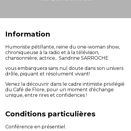
Information
Humoriste pétillante, reine du one-woman show,
chroniqueuse à la radio et à la télévision,
chansonnière, actrice... Sandrine SARROCHE
vous embarquera sans nul doute dans son univers
drôle, piquant et résolument vivant!
Venez la découvrir dans le cadre intimiste privilégié
du Café de Flore, pour un moment d'échange
unique, entre rires et confidences !
Conditions particulières
Conférence en présentiel.