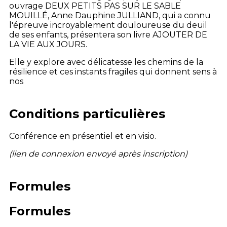
ouvrage DEUX PETITS PAS SUR LE SABLE
MOUILLÉ, Anne Dauphine JULLIAND, qui a connu
l'épreuve incroyablement douloureuse du deuil
de ses enfants, présentera son livre AJOUTER DE
LA VIE AUX JOURS.
Elle y explore avec délicatesse les chemins de la
résilience et ces instants fragiles qui donnent sens à
nos
Conditions particulières
Conférence en présentiel et en visio.
(lien de connexion envoyé après inscription)
Formules
Formules