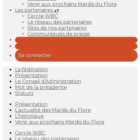
Venir aux prochains Mardis du Flore
Les partenaires
▴
▾
Cercle WBC
Le réseau des partenaires
Sites de nos partenaires
Communiqués de presse
Se connecter
La fédération
Présentation
Le Conseil d’Administration
Mot de la présidente
Statuts
Présentation
L’actualité des Mardis du Flore
L’historique
Venir aux prochains Mardis du Flore
Cercle WBC
Le réseau des partenaires