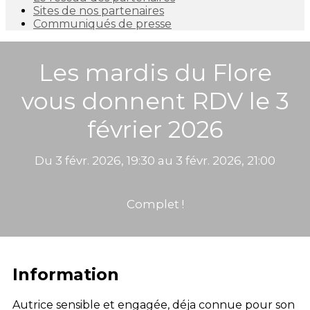
Sites de nos partenaires
Communiqués de presse
Les mardis du Flore
vous donnent RDV le 3
février 2026
Du 3 févr. 2026, 19:30 au 3 févr. 2026, 21:00
Complet !
Information
Autrice sensible et engagée, déja connue pour son