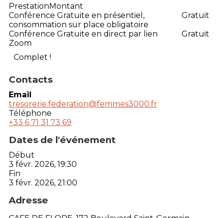
Prestation
Montant
Conférence Gratuite en présentiel,
Gratuit
consommation sur place obligatoire
Conférence Gratuite en direct par lien
Gratuit
Zoom
Complet !
Contacts
Email
tresorerie.federation@femmes3000.fr
Téléphone
+33 6 71 31 73 69
Dates de l'événement
Début
3 févr. 2026, 19:30
Fin
3 févr. 2026, 21:00
Adresse