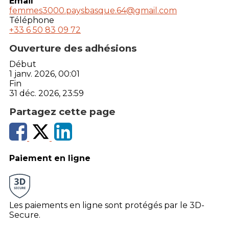
Email
femmes3000.paysbasque.64@gmail.com
Téléphone
+33 6 50 83 09 72
Ouverture des adhésions
Début
1 janv. 2026, 00:01
Fin
31 déc. 2026, 23:59
Partagez cette page
Paiement en ligne
Les paiements en ligne sont protégés par le 3D-
Secure.