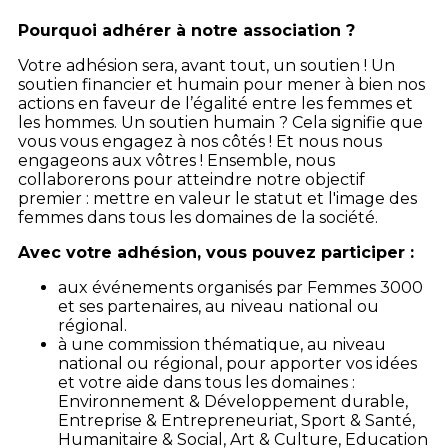
Pourquoi adhérer à notre association ?
Votre adhésion sera, avant tout, un soutien ! Un
soutien financier et humain pour mener à bien nos
actions en faveur de l’égalité entre les femmes et
les hommes. Un soutien humain ? Cela signifie que
vous vous engagez à nos côtés ! Et nous nous
engageons aux vôtres ! Ensemble, nous
collaborerons pour atteindre notre objectif
premier : mettre en valeur le statut et l'image des
femmes dans tous les domaines de la société.
Avec votre adhésion, vous pouvez participer :
aux événements organisés par Femmes 3000
et ses partenaires, au niveau national ou
régional.
à une commission thématique, au niveau
national ou régional, pour apporter vos idées
et votre aide dans tous les domaines :
Environnement & Développement durable,
Entreprise & Entrepreneuriat, Sport & Santé,
Humanitaire & Social, Art & Culture, Education