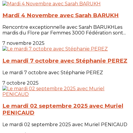
Mardi 4 Novembre avec Sarah BARUKH
Rencontre exceptionnelle avec Sarah BARUKHLes
mardis du Flore par Femmes 3000 Fédération sont...
7 novembre 2025
Le mardi 7 octobre avec Stéphanie PEREZ
Le mardi 7 octobre avec Stéphanie PEREZ
7 octobre 2025
Le mardi 02 septembre 2025 avec Muriel
PENICAUD
Le mardi 02 septembre 2025 avec Muriel PENICAUD