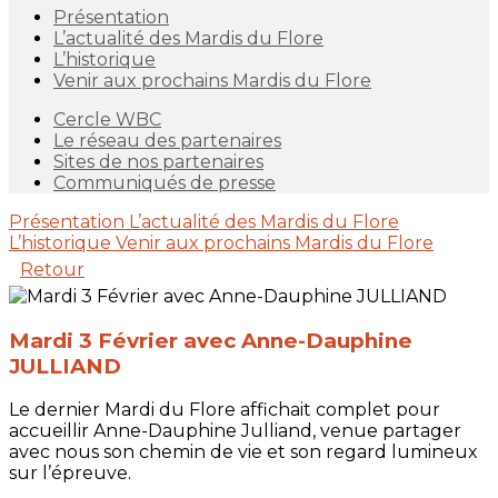
Présentation
L’actualité des Mardis du Flore
L’historique
Venir aux prochains Mardis du Flore
Cercle WBC
Le réseau des partenaires
Sites de nos partenaires
Communiqués de presse
Présentation
L’actualité des Mardis du Flore
L’historique
Venir aux prochains Mardis du Flore
Retour
Mardi 3 Février avec Anne-Dauphine
JULLIAND
Le dernier Mardi du Flore affichait complet pour
accueillir Anne-Dauphine Julliand, venue partager
avec nous son chemin de vie et son regard lumineux
sur l’épreuve.