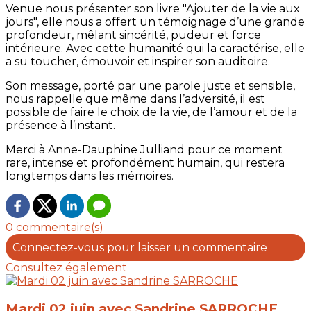
Venue nous présenter son livre "Ajouter de la vie aux
jours", elle nous a offert un témoignage d’une grande
profondeur, mêlant sincérité, pudeur et force
intérieure. Avec cette humanité qui la caractérise, elle
a su toucher, émouvoir et inspirer son auditoire.
Son message, porté par une parole juste et sensible,
nous rappelle que même dans l’adversité, il est
possible de faire le choix de la vie, de l’amour et de la
présence à l’instant.
Merci à Anne-Dauphine Julliand pour ce moment
rare, intense et profondément humain, qui restera
longtemps dans les mémoires.
0 commentaire(s)
Connectez-vous pour laisser un commentaire
Consultez également
Mardi 02 juin avec Sandrine SARROCHE