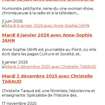
Humoriste pétillante, reine du one-woman show,
chroniqueuse à la radio et à la télévision,...
2 juin 2026
Mardi 6 janvier 2026 avec Anne-Sophie
JAHN
Anne Sophie JAHN est journaliste au Point, où elle
écrit dans les pages Culture et Société, et...
6 janvier 2026
Mardi 2 décembre 2025 avec Christelle
TARAUD
Christelle Taraud est une féministe, historienne et
enseignante. Spécialiste de l'histoire des...
17 novembre 2025