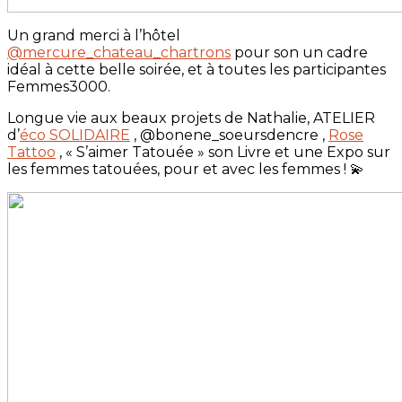
Un grand merci à l’hôtel
@mercure_chateau_chartrons
pour son un cadre
idéal à cette belle soirée, et à toutes les participantes
Femmes3000.
Longue vie aux beaux projets de Nathalie, ATELIER
d’
éco SOLIDAIRE
, @bonene_soeursdencre ,
Rose
Tattoo
, « S’aimer Tatouée » son Livre et une Expo sur
les femmes tatouées, pour et avec les femmes ! 💫