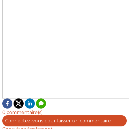
0 commentaire(s)
Connectez-vous pour laisser un commentaire