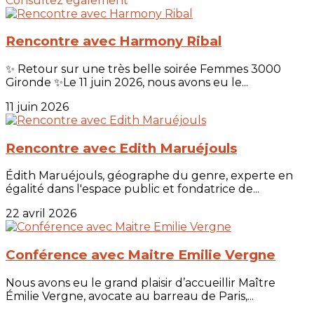
Consultez également
Rencontre avec Harmony Ribal
✨ Retour sur une très belle soirée Femmes 3000
Gironde ✨Le 11 juin 2026, nous avons eu le...
11 juin 2026
Rencontre avec Edith Maruéjouls
Édith Maruéjouls, géographe du genre, experte en
égalité dans l'espace public et fondatrice de...
22 avril 2026
Conférence avec Maitre Emilie Vergne
Nous avons eu le grand plaisir d’accueillir Maître
Émilie Vergne, avocate au barreau de Paris,...