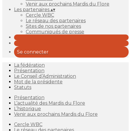
Venir aux prochains Mardis du Flore
Les partenaires
▴
▾
Cercle WBC
Le réseau des partenaires
Sites de nos partenaires
Communiqués de presse
Se connecter
La fédération
Présentation
Le Conseil d’Administration
Mot de la présidente
Statuts
Présentation
L’actualité des Mardis du Flore
L’historique
Venir aux prochains Mardis du Flore
Cercle WBC
Le réseau des partenaires