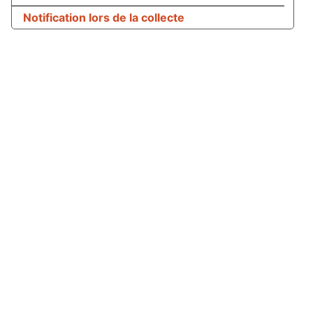
Notification lors de la collecte