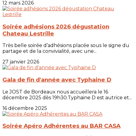
12 mars 2026
Soirée adhésions 2026 dégustation
Chateau Lestrille
Très belle soirée d’adhésions placée sous le signe du
partage et de la convivialité, avec une...
27 janvier 2026
Gala de fin d'année avec Typhaine D
Le JOST de Bordeaux nous accueillera le 16
décembre 2025 dès 19h30.Typhaine D est autrice et...
16 décembre 2025
Soirée Apéro Adhérentes au BAR CASA